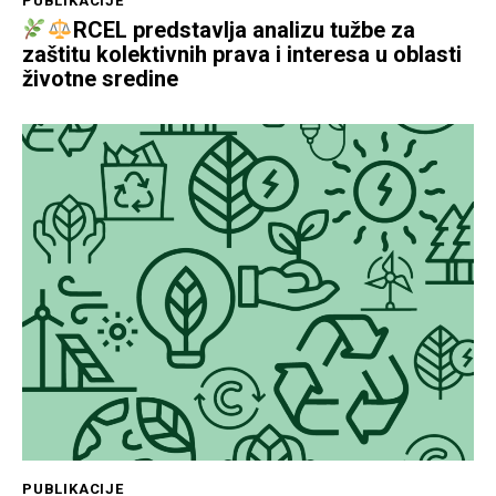
PUBLIKACIJE
RCEL predstavlja analizu tužbe za
zaštitu kolektivnih prava i interesa u oblasti
životne sredine
PUBLIKACIJE