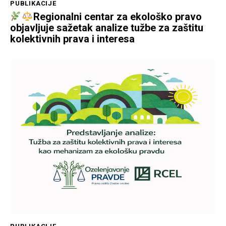
PUBLIKACIJE
Regionalni centar za ekološko pravo
objavljuje sažetak analize tužbe za zaštitu
kolektivnih prava i interesa